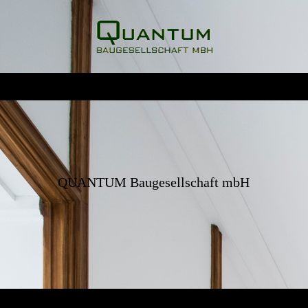
QUANTUM Baugesellschaft mbH