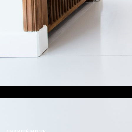
CHARITÉ MITTE