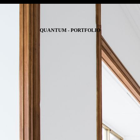
QUANTUM - PORTFOLIO